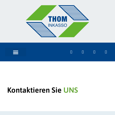
Kontaktieren Sie
UNS