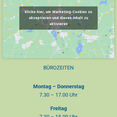
Klicke hier, um Marketing-Cookies zu
akzeptieren und diesen Inhalt zu
aktivieren
BÜROZEITEN
Montag – Donnerstag
7.30 – 17.00 Uhr
Freitag
7.30 – 15.00 Uhr