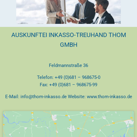
AUSKUNFTEI INKASSO-TREUHAND THOM
GMBH
Feldmannstraße 36
Telefon: +49 (0)681 – 968675-0
Fax: +49 (0)681 – 968675-99
E-Mail:
info@thom-inkasso.de
Website:
www.thom-inkasso.de