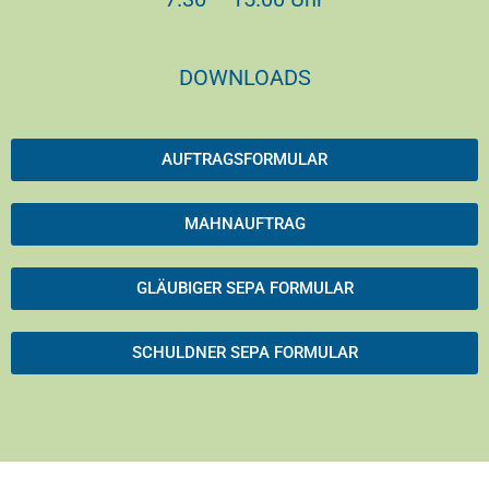
DOWNLOADS
AUFTRAGSFORMULAR
MAHNAUFTRAG
GLÄUBIGER SEPA FORMULAR
SCHULDNER SEPA FORMULAR