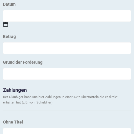
Datum
Betrag
Grund der Forderung
Zahlungen
Der Gläubiger kann uns hier Zahlungen in einer Akte übermitteln die er direkt
erhalten hat (z.B. vom Schuldner).
Ohne Titel