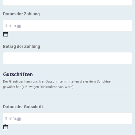
Datum der Zahlung
Betrag der Zahlung
Gutschriften
Der Gläubiger kann uns hier Gutschriften mitteilen die er dem Schuldner
gewährt hat (z.B. wegen Rücknahme von Ware).
Datum der Gutschrift