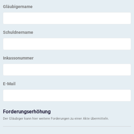
Gläubigername
Schuldnername
Inkassonummer
E-Mail
Forderungserhöhung
Der Gläubiger kann hier weitere Forderungen zu einer Akte übermitteln.