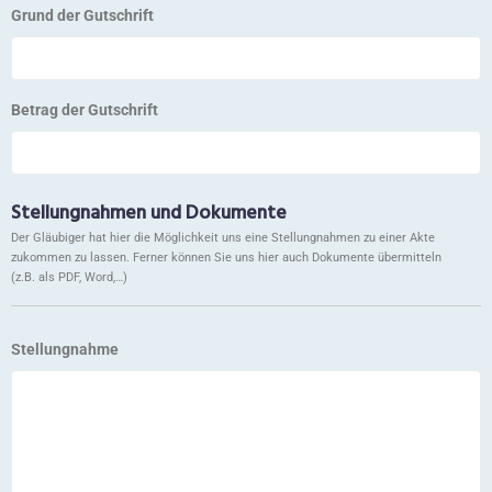
Grund der Gutschrift
Betrag der Gutschrift
Stellungnahmen und Dokumente
Der Gläubiger hat hier die Möglichkeit uns eine Stellungnahmen zu einer Akte
zukommen zu lassen. Ferner können Sie uns hier auch Dokumente übermitteln
(z.B. als PDF, Word,…)
Stellungnahme