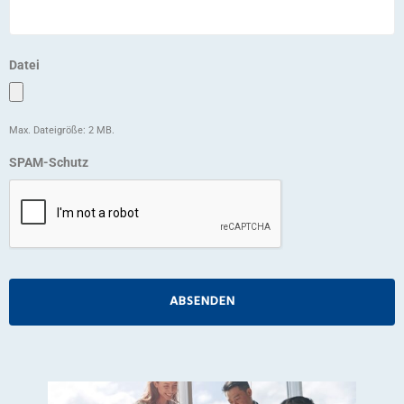
Datei
Max. Dateigröße: 2 MB.
SPAM-Schutz