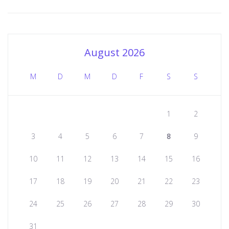
August 2026
M
D
M
D
F
S
S
1
2
3
4
5
6
7
8
9
10
11
12
13
14
15
16
17
18
19
20
21
22
23
24
25
26
27
28
29
30
31