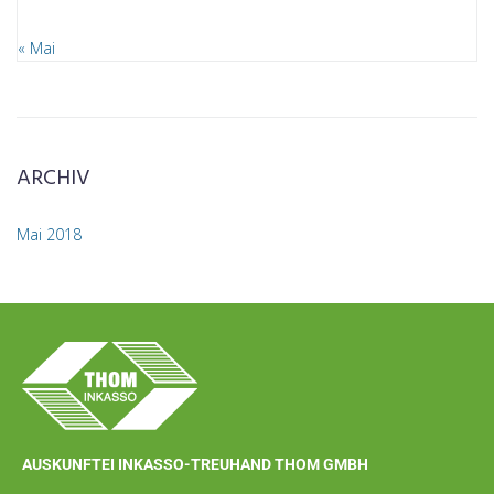
« Mai
ARCHIV
Mai 2018
AUSKUNFTEI INKASSO-TREUHAND THOM GMBH