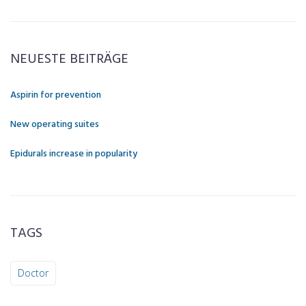
NEUESTE BEITRÄGE
Aspirin for prevention
New operating suites
Epidurals increase in popularity
TAGS
Doctor