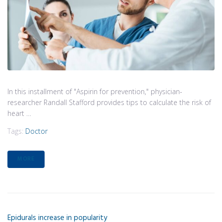
In this installment of "Aspirin for prevention," physician-
researcher Randall Stafford provides tips to calculate the risk of
heart …
Tags:
Doctor
MORE
Epidurals increase in popularity